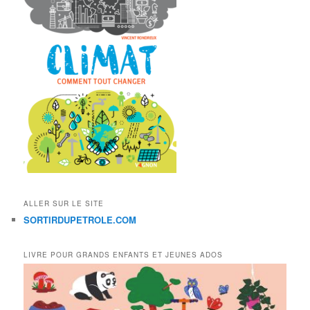
ALLER SUR LE SITE
SORTIRDUPETROLE.COM
LIVRE POUR GRANDS ENFANTS ET JEUNES ADOS