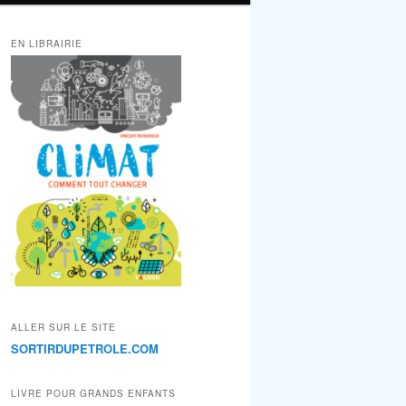
EN LIBRAIRIE
ALLER SUR LE SITE
SORTIRDUPETROLE.COM
LIVRE POUR GRANDS ENFANTS