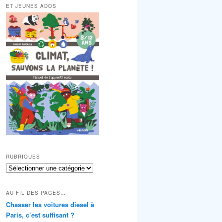
ET JEUNES ADOS
RUBRIQUES
RUBRIQUES
AU FIL DES PAGES…
Chasser les voitures diesel à
Paris, c’est suffisant ?