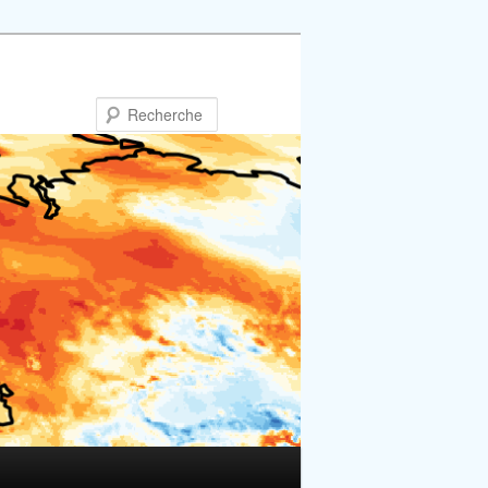
Recherche