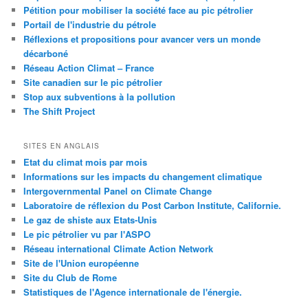
Pétition pour mobiliser la société face au pic pétrolier
Portail de l'industrie du pétrole
Réflexions et propositions pour avancer vers un monde
décarboné
Réseau Action Climat – France
Site canadien sur le pic pétrolier
Stop aux subventions à la pollution
The Shift Project
SITES EN ANGLAIS
Etat du climat mois par mois
Informations sur les impacts du changement climatique
Intergovernmental Panel on Climate Change
Laboratoire de réflexion du Post Carbon Institute, Californie.
Le gaz de shiste aux Etats-Unis
Le pic pétrolier vu par l'ASPO
Réseau international Climate Action Network
Site de l'Union européenne
Site du Club de Rome
Statistiques de l'Agence internationale de l'énergie.