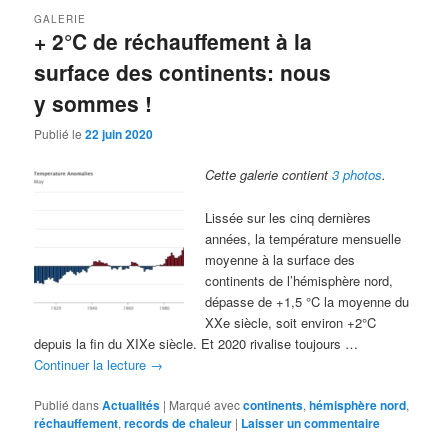
GALERIE
+ 2°C de réchauffement à la
surface des continents: nous
y sommes !
Publié le
22 juin 2020
Cette galerie contient
3 photos
.
Lissée sur les cinq dernières
années, la température mensuelle
moyenne à la surface des
continents de l’hémisphère nord,
dépasse de +1,5 °C la moyenne du
XXe siècle, soit environ +2°C
depuis la fin du XIXe siècle. Et 2020 rivalise toujours …
Continuer la lecture
→
Publié dans
Actualités
|
Marqué avec
continents
,
hémisphère nord
,
réchauffement
,
records de chaleur
|
Laisser un commentaire