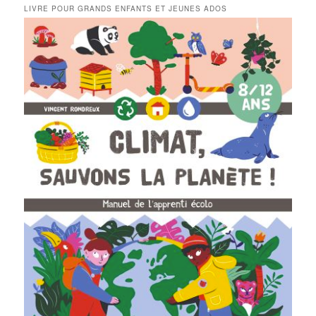
LIVRE POUR GRANDS ENFANTS ET JEUNES ADOS