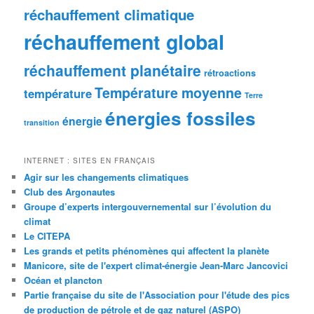
réchauffement climatique
réchauffement global
réchauffement planétaire
rétroactions
Température moyenne
température
Terre
énergies fossiles
énergie
transition
INTERNET : SITES EN FRANÇAIS
Agir sur les changements climatiques
Club des Argonautes
Groupe d’experts intergouvernemental sur l’évolution du
climat
Le CITEPA
Les grands et petits phénomènes qui affectent la planète
Manicore, site de l'expert climat-énergie Jean-Marc Jancovici
Océan et plancton
Partie française du site de l'Association pour l'étude des pics
de production de pétrole et de gaz naturel (ASPO)