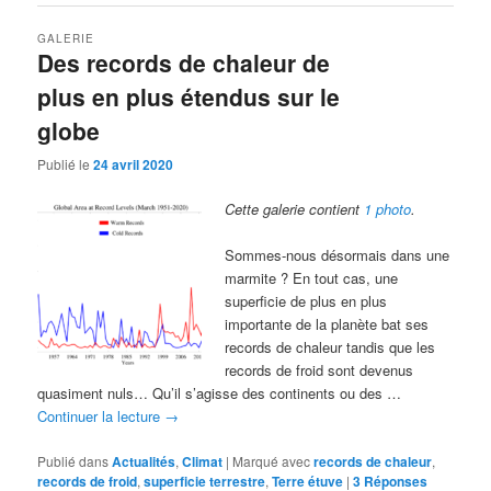
GALERIE
Des records de chaleur de
plus en plus étendus sur le
globe
Publié le
24 avril 2020
Cette galerie contient
1 photo
.
Sommes-nous désormais dans une
marmite ? En tout cas, une
superficie de plus en plus
importante de la planète bat ses
records de chaleur tandis que les
records de froid sont devenus
quasiment nuls… Qu’il s’agisse des continents ou des …
Continuer la lecture
→
Publié dans
Actualités
,
Climat
|
Marqué avec
records de chaleur
,
records de froid
,
superficie terrestre
,
Terre étuve
|
3
Réponses