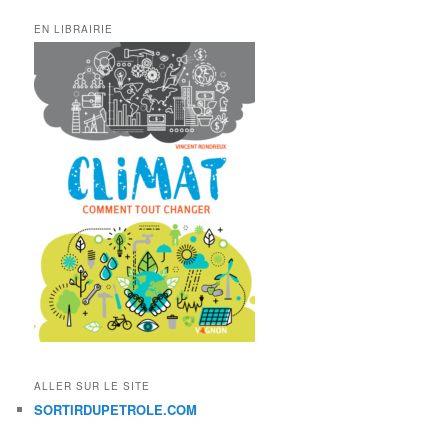
EN LIBRAIRIE
ALLER SUR LE SITE
SORTIRDUPETROLE.COM