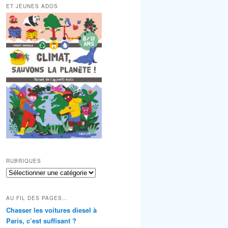
ET JEUNES ADOS
RUBRIQUES
RUBRIQUES
AU FIL DES PAGES…
Chasser les voitures diesel à
Paris, c’est suffisant ?