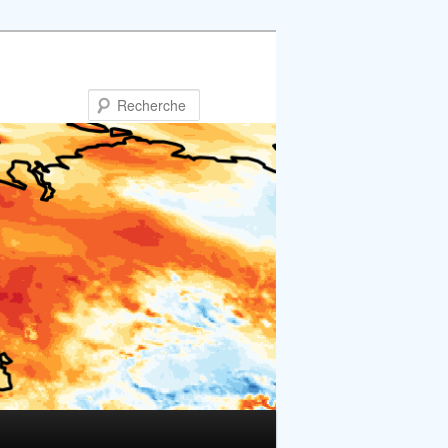
Recherche