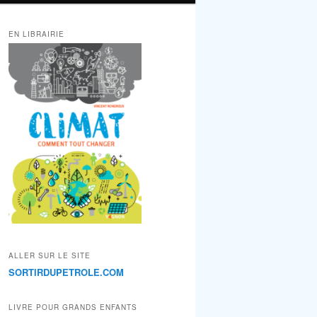
EN LIBRAIRIE
ALLER SUR LE SITE
SORTIRDUPETROLE.COM
LIVRE POUR GRANDS ENFANTS