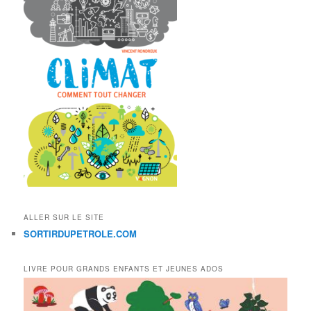
ALLER SUR LE SITE
SORTIRDUPETROLE.COM
LIVRE POUR GRANDS ENFANTS ET JEUNES ADOS