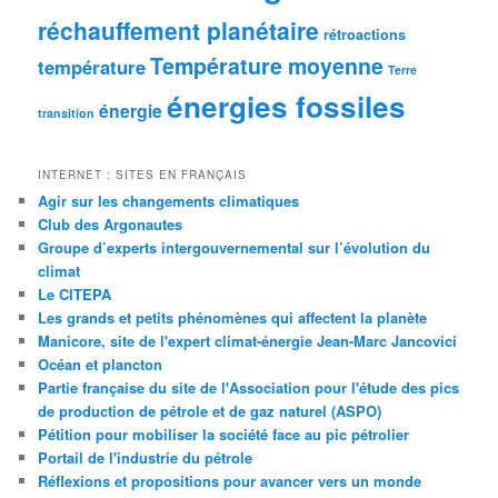
réchauffement planétaire
rétroactions
Température moyenne
température
Terre
énergies fossiles
énergie
transition
INTERNET : SITES EN FRANÇAIS
Agir sur les changements climatiques
Club des Argonautes
Groupe d’experts intergouvernemental sur l’évolution du
climat
Le CITEPA
Les grands et petits phénomènes qui affectent la planète
Manicore, site de l'expert climat-énergie Jean-Marc Jancovici
Océan et plancton
Partie française du site de l'Association pour l'étude des pics
de production de pétrole et de gaz naturel (ASPO)
Pétition pour mobiliser la société face au pic pétrolier
Portail de l'industrie du pétrole
Réflexions et propositions pour avancer vers un monde