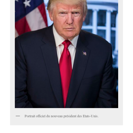
Portrait officiel du nouveau président des Etats-Unis.