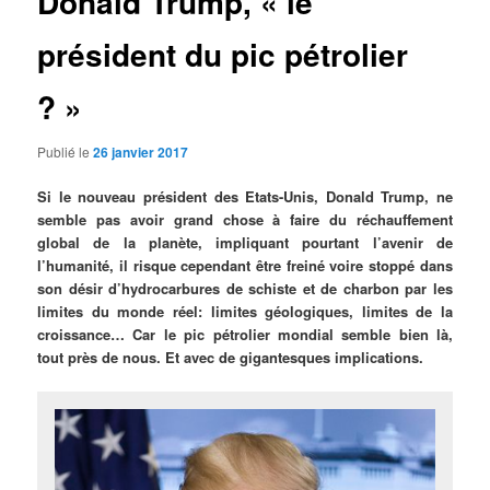
Donald Trump, « le
président du pic pétrolier
? »
Publié le
26 janvier 2017
Si le nouveau président des Etats-Unis, Donald Trump, ne
semble pas avoir grand chose à faire du réchauffement
global de la planète, impliquant pourtant l’avenir de
l’humanité, il risque cependant être freiné voire stoppé dans
son désir d’hydrocarbures de schiste et de charbon par les
limites du monde réel: limites géologiques, limites de la
croissance… Car le pic pétrolier mondial semble bien là,
tout près de nous. Et avec de gigantesques implications.