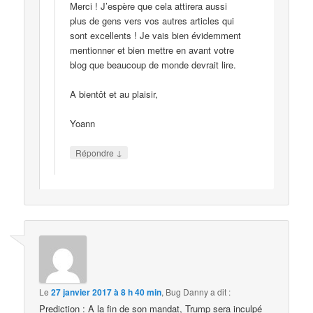
Merci ! J’espère que cela attirera aussi
plus de gens vers vos autres articles qui
sont excellents ! Je vais bien évidemment
mentionner et bien mettre en avant votre
blog que beaucoup de monde devrait lire.
A bientôt et au plaisir,
Yoann
↓
Répondre
Le
27 janvier 2017 à 8 h 40 min
,
Bug Danny
a dit :
Prediction : A la fin de son mandat, Trump sera inculpé