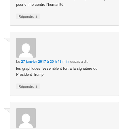
pour crime contre l’humanité.
↓
Répondre
Le
27 janvier 2017 à 20 h 43 min
,
dupas
a dit :
les graphiques ressemblent fort à la signature du
Président Trump.
↓
Répondre