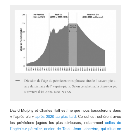
Division de l’âge du pétrole en trois phases: aire de l' »avant-pic »,
aire du pic, aire de l' »après-pic ». Selon ce schéma, la phase du pic
s’arrêtera d’ici 2020. Doc. NYAS
David Murphy et Charles Hall estime que nous basculerons dans
« l’après pic »
après 2020 au plus tard
. Ce qui est cohérent avec
les prévisions jugées les plus sérieuses, notamment
celles de
l’ingénieur pétrolier, ancien de Total, Jean Laherrère, qui situe ce