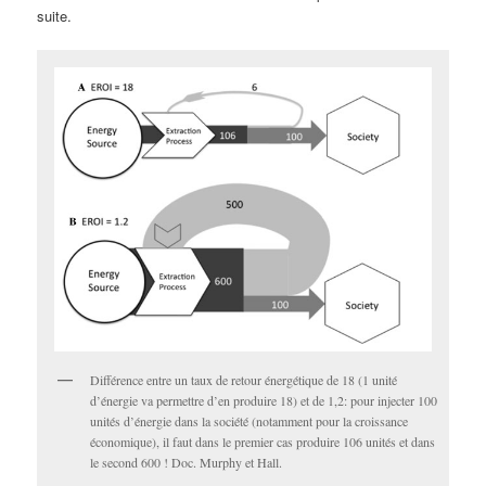
suite.
Différence entre un taux de retour énergétique de 18 (1 unité
d’énergie va permettre d’en produire 18) et de 1,2: pour injecter 100
unités d’énergie dans la société (notamment pour la croissance
économique), il faut dans le premier cas produire 106 unités et dans
le second 600 ! Doc. Murphy et Hall.