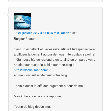
Le
26 janvier 2017 à 15 h 25 min
,
Yoann
a dit :
Bonjour à vous,
c’est un excellent et nécessaire article ! Indispensable et
à diffuser largement autour de nous ! Je voulais savoir si
il était possible de reprendre en totalité ou en partie votre
article pour que je le publie sur mon blog :
https://docuclimat.com/
?
en mentionnant évidement votre blog.
Je vais aussi le diffuser largement autour de moi,
Merci d’avance de votre réponse,
Yoann du blog docuclimat