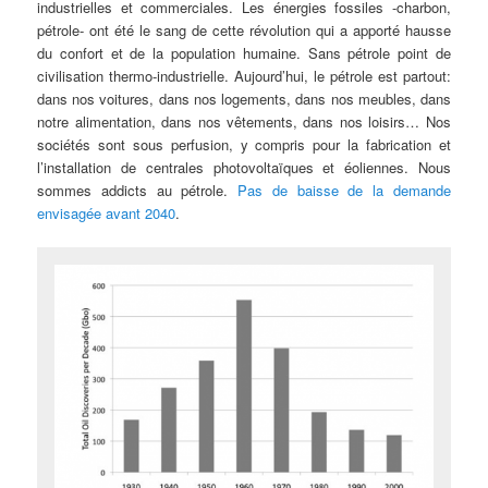
industrielles et commerciales. Les énergies fossiles -charbon,
pétrole- ont été le sang de cette révolution qui a apporté hausse
du confort et de la population humaine. Sans pétrole point de
civilisation thermo-industrielle. Aujourd’hui, le pétrole est partout:
dans nos voitures, dans nos logements, dans nos meubles, dans
notre alimentation, dans nos vêtements, dans nos loisirs… Nos
sociétés sont sous perfusion, y compris pour la fabrication et
l’installation de centrales photovoltaïques et éoliennes. Nous
sommes addicts au pétrole.
Pas de baisse de la demande
envisagée avant 2040
.