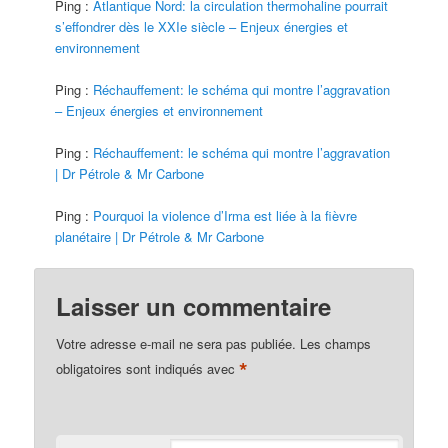
Ping :
Atlantique Nord: la circulation thermohaline pourrait
s’effondrer dès le XXIe siècle – Enjeux énergies et
environnement
Ping :
Réchauffement: le schéma qui montre l’aggravation
– Enjeux énergies et environnement
Ping :
Réchauffement: le schéma qui montre l’aggravation
| Dr Pétrole & Mr Carbone
Ping :
Pourquoi la violence d’Irma est liée à la fièvre
planétaire | Dr Pétrole & Mr Carbone
Laisser un commentaire
Votre adresse e-mail ne sera pas publiée.
Les champs
*
obligatoires sont indiqués avec