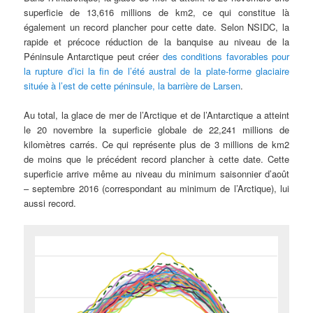
superficie de 13,616 millions de km2, ce qui constitue là
également un record plancher pour cette date. Selon NSIDC, la
rapide et précoce réduction de la banquise au niveau de la
Péninsule Antarctique peut créer
des conditions favorables pour
la rupture d’ici la fin de l’été austral de la plate-forme glaciaire
située à l’est de cette péninsule, la barrière de Larsen
.
Au total, la glace de mer de l’Arctique et de l’Antarctique a atteint
le 20 novembre la superficie globale de 22,241 millions de
kilomètres carrés. Ce qui représente plus de 3 millions de km2
de moins que le précédent record plancher à cette date. Cette
superficie arrive même au niveau du minimum saisonnier d’août
– septembre 2016 (correspondant au minimum de l’Arctique), lui
aussi record.