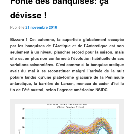
Fonte des banquises: ça
dévisse !
Publié le
21 novembre 2016
Bizzare ! Cet automne, la superficie globalement occupée
par les banquises de l’Arctique et de l’Antarctique est non
seulement à un niveau plancher record pour la saison, mais
elle est en plus non conforme à l’évolution habituelle de ses
variations saisonnières. C’est comme si la banquise arctique
avait du mal à se reconstituer malgré l’arrivée de la nuit
polaire tandis qu’une plate-forme glaciaire de la Péninsule
antarctique, la barrière de Larsen, menace de céder d’ici la
fin de l’été austral, selon l’agence américaine NSIDC.