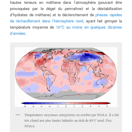
hautes teneurs en méthane dans l’atmosphère (pouvant être
provoquées par le dégel du permafrost et la déstabilisation
d’hydrates de méthane) et le déclenchement de
phases rapides
de réchauffement dans l’hémisphère nord
, ayant fait grimper la
température moyenne de
10°C au moins en quelques dizaines
d’années
.
Températures moyennes enregistrées en octobre par NOAA. Il a fait
très chaud aux plus hautes latitudes au-delà de 80°C nord. Doc.
NOAA