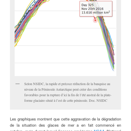
Selon NSIDC, la rapide et précoce réduction de la banquise au
niveau de la Péninsule Antarctique peut créer des conditions
favorables pour la rupture d’ici la fin de l’été austral de la plate-
forme glaciaire situié à l’est de cette péninsule. Doc. NSIDC
Les graphiques montrent que cette aggravation de la dégradation
de la situation des glaces de mer a en fait commencé en