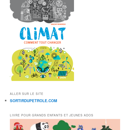
ALLER SUR LE SITE
SORTIRDUPETROLE.COM
LIVRE POUR GRANDS ENFANTS ET JEUNES ADOS