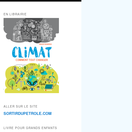
EN LIBRAIRIE
ALLER SUR LE SITE
SORTIRDUPETROLE.COM
LIVRE POUR GRANDS ENFANTS