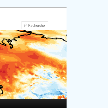
Recherche