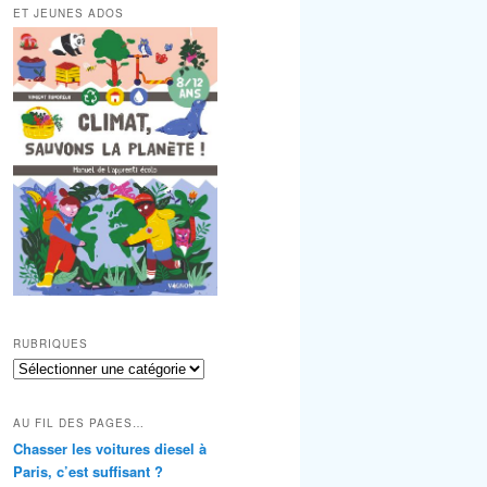
ET JEUNES ADOS
RUBRIQUES
RUBRIQUES
AU FIL DES PAGES…
Chasser les voitures diesel à
Paris, c’est suffisant ?