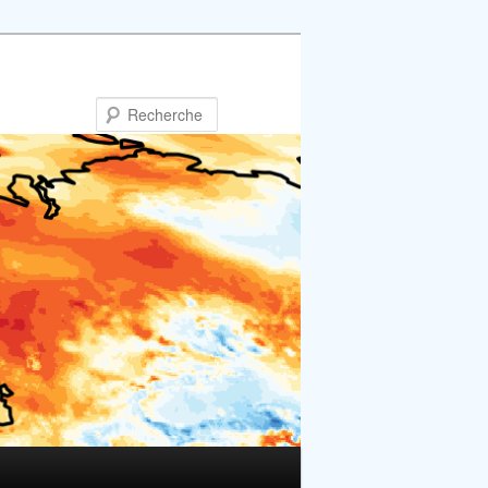
Recherche