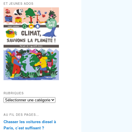
ET JEUNES ADOS
RUBRIQUES
RUBRIQUES
AU FIL DES PAGES…
Chasser les voitures diesel à
Paris, c’est suffisant ?