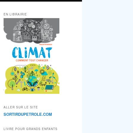
EN LIBRAIRIE
ALLER SUR LE SITE
SORTIRDUPETROLE.COM
LIVRE POUR GRANDS ENFANTS