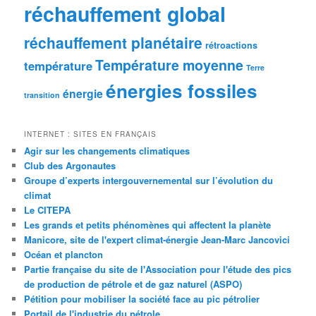
réchauffement global
réchauffement planétaire
rétroactions
Température moyenne
température
Terre
énergies fossiles
énergie
transition
INTERNET : SITES EN FRANÇAIS
Agir sur les changements climatiques
Club des Argonautes
Groupe d’experts intergouvernemental sur l’évolution du
climat
Le CITEPA
Les grands et petits phénomènes qui affectent la planète
Manicore, site de l'expert climat-énergie Jean-Marc Jancovici
Océan et plancton
Partie française du site de l'Association pour l'étude des pics
de production de pétrole et de gaz naturel (ASPO)
Pétition pour mobiliser la société face au pic pétrolier
Portail de l'industrie du pétrole