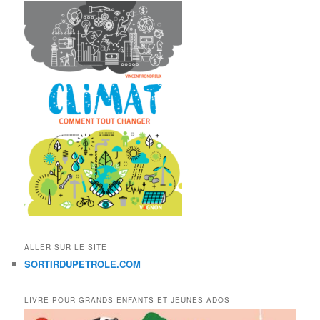
ALLER SUR LE SITE
SORTIRDUPETROLE.COM
LIVRE POUR GRANDS ENFANTS ET JEUNES ADOS