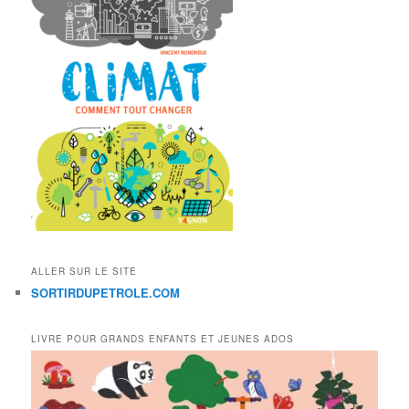
ALLER SUR LE SITE
SORTIRDUPETROLE.COM
LIVRE POUR GRANDS ENFANTS ET JEUNES ADOS