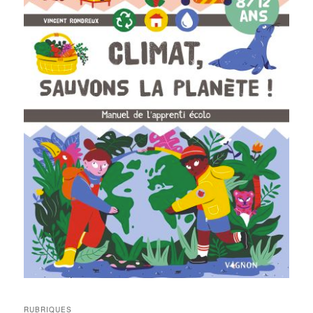
RUBRIQUES