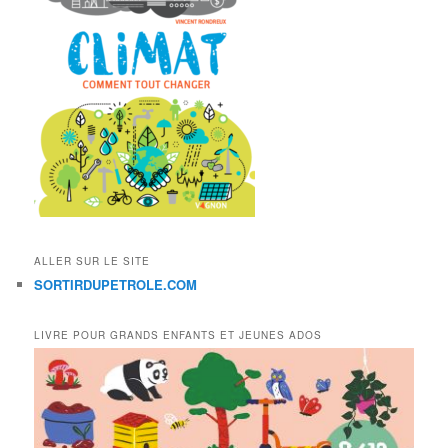
ALLER SUR LE SITE
SORTIRDUPETROLE.COM
LIVRE POUR GRANDS ENFANTS ET JEUNES ADOS