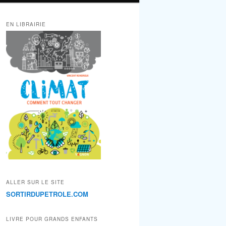
EN LIBRAIRIE
ALLER SUR LE SITE
SORTIRDUPETROLE.COM
LIVRE POUR GRANDS ENFANTS