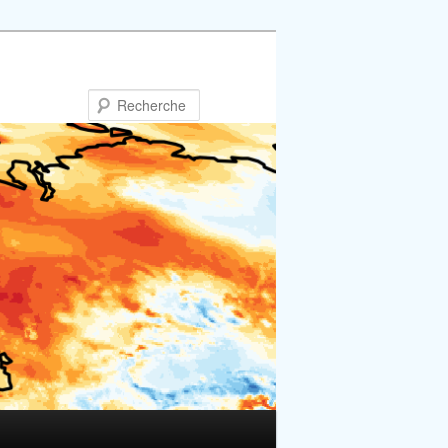
Recherche