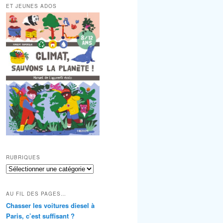
ET JEUNES ADOS
RUBRIQUES
RUBRIQUES
AU FIL DES PAGES…
Chasser les voitures diesel à
Paris, c’est suffisant ?