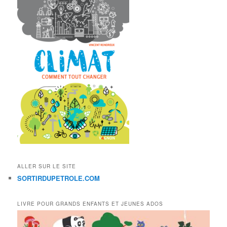
ALLER SUR LE SITE
SORTIRDUPETROLE.COM
LIVRE POUR GRANDS ENFANTS ET JEUNES ADOS