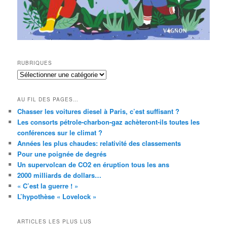
RUBRIQUES
RUBRIQUES
AU FIL DES PAGES…
Chasser les voitures diesel à Paris, c’est suffisant ?
Les consorts pétrole-charbon-gaz achèteront-ils toutes les
conférences sur le climat ?
Années les plus chaudes: relativité des classements
Pour une poignée de degrés
Un supervolcan de CO2 en éruption tous les ans
2000 milliards de dollars…
« C’est la guerre ! »
L’hypothèse « Lovelock »
ARTICLES LES PLUS LUS