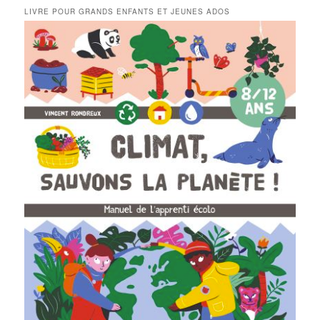
LIVRE POUR GRANDS ENFANTS ET JEUNES ADOS