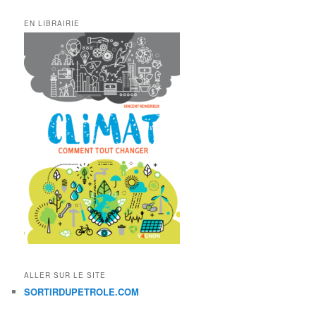
EN LIBRAIRIE
ALLER SUR LE SITE
SORTIRDUPETROLE.COM