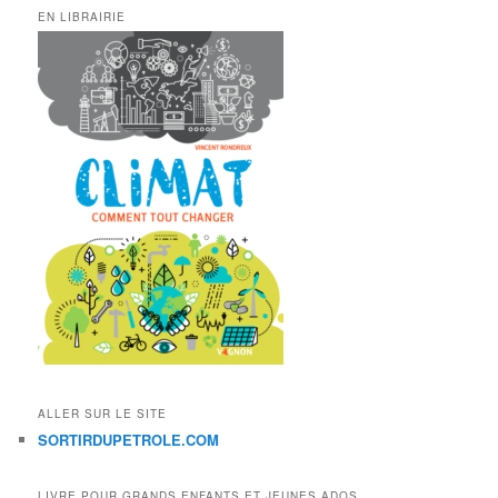
EN LIBRAIRIE
ALLER SUR LE SITE
SORTIRDUPETROLE.COM
LIVRE POUR GRANDS ENFANTS ET JEUNES ADOS