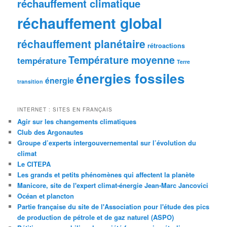
réchauffement climatique
réchauffement global
réchauffement planétaire
rétroactions
Température moyenne
température
Terre
énergies fossiles
énergie
transition
INTERNET : SITES EN FRANÇAIS
Agir sur les changements climatiques
Club des Argonautes
Groupe d’experts intergouvernemental sur l’évolution du
climat
Le CITEPA
Les grands et petits phénomènes qui affectent la planète
Manicore, site de l'expert climat-énergie Jean-Marc Jancovici
Océan et plancton
Partie française du site de l'Association pour l'étude des pics
de production de pétrole et de gaz naturel (ASPO)