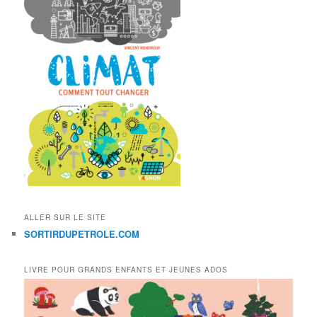
ALLER SUR LE SITE
SORTIRDUPETROLE.COM
LIVRE POUR GRANDS ENFANTS ET JEUNES ADOS