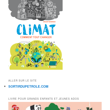
ALLER SUR LE SITE
SORTIRDUPETROLE.COM
LIVRE POUR GRANDS ENFANTS ET JEUNES ADOS