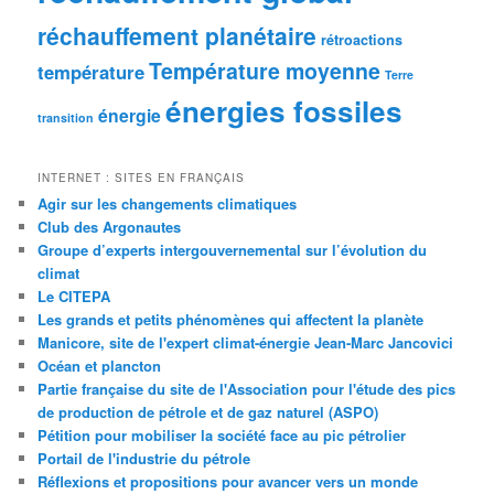
réchauffement planétaire
rétroactions
Température moyenne
température
Terre
énergies fossiles
énergie
transition
INTERNET : SITES EN FRANÇAIS
Agir sur les changements climatiques
Club des Argonautes
Groupe d’experts intergouvernemental sur l’évolution du
climat
Le CITEPA
Les grands et petits phénomènes qui affectent la planète
Manicore, site de l'expert climat-énergie Jean-Marc Jancovici
Océan et plancton
Partie française du site de l'Association pour l'étude des pics
de production de pétrole et de gaz naturel (ASPO)
Pétition pour mobiliser la société face au pic pétrolier
Portail de l'industrie du pétrole
Réflexions et propositions pour avancer vers un monde