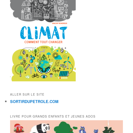
ALLER SUR LE SITE
SORTIRDUPETROLE.COM
LIVRE POUR GRANDS ENFANTS ET JEUNES ADOS