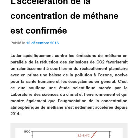
L’accélération de la
concentration de méthane
est confirmée
Publié le
13 décembre 2016
Lutter spécifiquement contre les émissions de méthane en
parallèle de la réduction des émissions de CO2 favoriserait
un ralentissement à court terme du réchauffement planétaire
avec en prime une baisse de la pollution à l’ozone, nocive
pour la santé humaine et les écosystèmes en général. C’est
ce que souligne une étude scientifique menée par le
Laboratoire des sciences du climat et l’environnement et qui
montre également que l’augmentation de la concentration
atmosphérique de méthane s’est nettement accélérée depuis
2014.