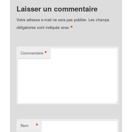
Laisser un commentaire
Votre adresse e-mail ne sera pas publiée.
Les champs
*
obligatoires sont indiqués avec
*
Commentaire
*
Nom