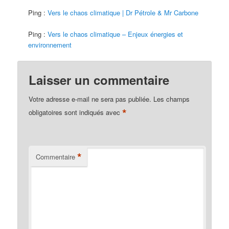
Ping :
Vers le chaos climatique | Dr Pétrole & Mr Carbone
Ping :
Vers le chaos climatique – Enjeux énergies et
environnement
Laisser un commentaire
Votre adresse e-mail ne sera pas publiée.
Les champs
*
obligatoires sont indiqués avec
*
Commentaire