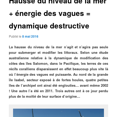
Hausse du niveau de la mer
+ énergie des vagues =
dynamique destructive
Publié le
8 mai 2016
La hausse du niveau de la mer n’agit et n’agira pas seule
pour submerger et modifier les littoraux. Selon une étude
australienne relative à la dynamique de modification des
côtes des îles Salomon, dans le Pacifique, les terres de ces
récifs coralliens disparaissent en effet beaucoup plus vite là
où l’énergie des vagues est puissante. Au nord de la grande
île Isabel, secteur exposé à de fortes houles, quatre petites
îles de l’archipel ont ainsi été englouties… avant même 2002
! Une autre l’a été en 2011. Trois autres ont à ce jour perdu
plus de la moitié de leur surface d’origine…