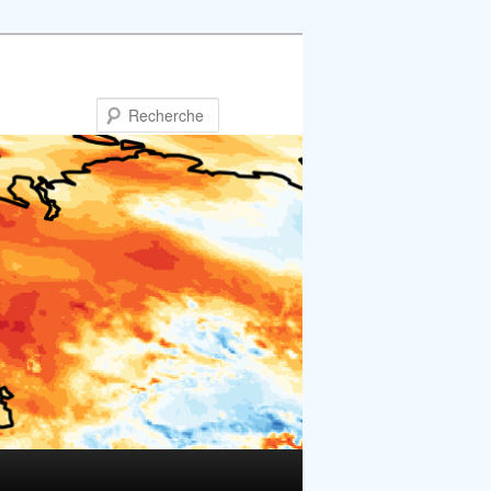
Recherche