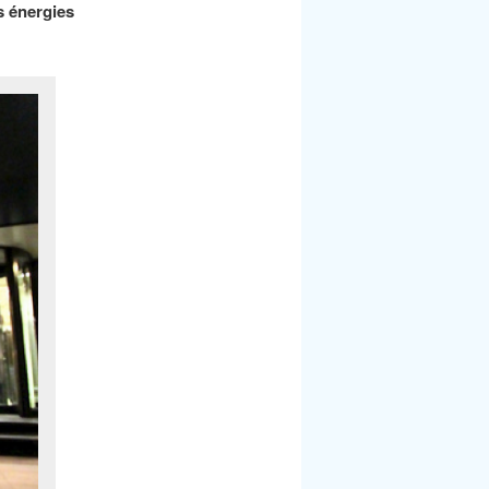
s énergies