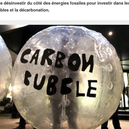
e désinvestir du côté des énergies fossiles pour investir dans le
bles et la décarbonation.