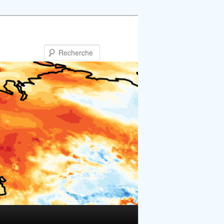
Recherche