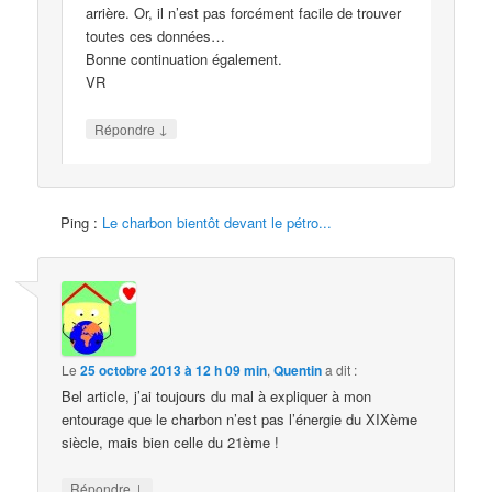
arrière. Or, il n’est pas forcément facile de trouver
toutes ces données…
Bonne continuation également.
VR
↓
Répondre
Ping :
Le charbon bientôt devant le pétro...
Le
25 octobre 2013 à 12 h 09 min
,
Quentin
a dit :
Bel article, j’ai toujours du mal à expliquer à mon
entourage que le charbon n’est pas l’énergie du XIXème
siècle, mais bien celle du 21ème !
↓
Répondre