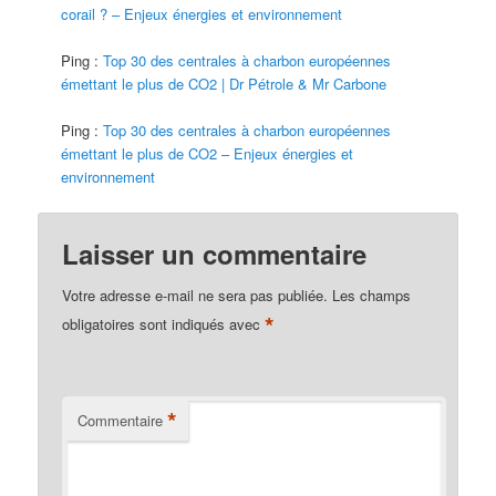
corail ? – Enjeux énergies et environnement
Ping :
Top 30 des centrales à charbon européennes
émettant le plus de CO2 | Dr Pétrole & Mr Carbone
Ping :
Top 30 des centrales à charbon européennes
émettant le plus de CO2 – Enjeux énergies et
environnement
Laisser un commentaire
Votre adresse e-mail ne sera pas publiée.
Les champs
*
obligatoires sont indiqués avec
*
Commentaire