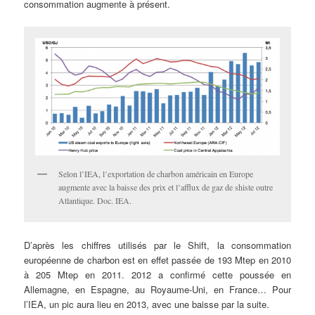
consommation augmente à présent.
Selon l’IEA, l’exportation de charbon américain en Europe
augmente avec la baisse des prix et l’afflux de gaz de shiste outre
Atlantique. Doc. IEA.
D’après les chiffres utilisés par le Shift, la consommation
européenne de charbon est en effet passée de 193 Mtep en 2010
à 205 Mtep en 2011. 2012 a confirmé cette poussée en
Allemagne, en Espagne, au Royaume-Uni, en France… Pour
l’IEA, un pic aura lieu en 2013, avec une baisse par la suite.