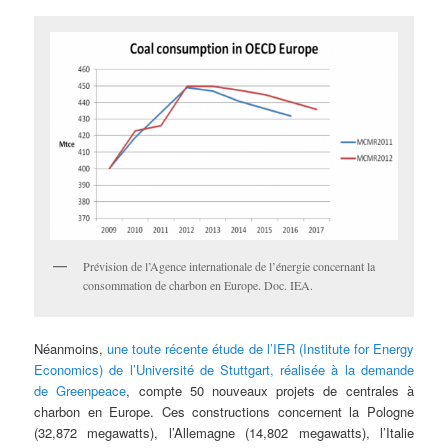
Prévision de l’Agence internationale de l’énergie concernant la
consommation de charbon en Europe. Doc. IEA.
Néanmoins,
une toute récente étude de l’IER (Institute for Energy
Economics) de l’Université de Stuttgart, réalisée à la demande
de Greenpeace
, compte 50 nouveaux projets de centrales à
charbon en Europe. Ces constructions concernent la Pologne
(32,872 megawatts), l’Allemagne (14,802 megawatts), l’Italie