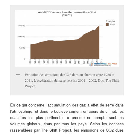
Evolution des émissions de CO2 dues au charbon entre 1980 et
2011. L’accélération démarre vers fin 2001 – 2002. Doc. The Shift
Project.
En ce qui concerne l’accumulation des gaz à effet de serre dans
l’atmosphère, et donc le bouleversement en cours du climat, les
quantités les plus pertinentes à prendre en compte sont les
volumes globaux, émis par tous les pays. Selon les données
rassemblées par The Shift Project, les émissions de CO2 dues