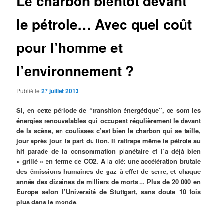
Le charbon bientôt devant
le pétrole… Avec quel coût
pour l’homme et
l’environnement ?
Publié le
27 juillet 2013
Si, en cette période de “transition énergétique”, ce sont les
énergies renouvelables qui occupent régulièrement le devant
de la scène, en coulisses c’est bien le charbon qui se taille,
jour après jour, la part du lion. Il rattrape même le pétrole au
hit parade de la consommation planétaire et l’a déjà bien
« grillé » en terme de CO2. A la clé: une accélération brutale
des émissions humaines de gaz à effet de serre, et chaque
année des dizaines de milliers de morts… Plus de 20 000 en
Europe selon l’Université de Stuttgart, sans doute 10 fois
plus dans le monde.