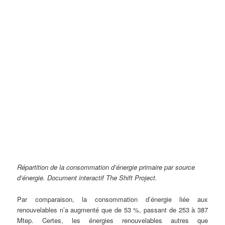
Répartition de la consommation d’énergie primaire par source
d’énergie. Document interactif The Shift Project.
Par comparaison, la consommation d’énergie liée aux
renouvelables n’a augmenté que de 53 %, passant de 253 à 387
Mtep. Certes, les énergies renouvelables autres que