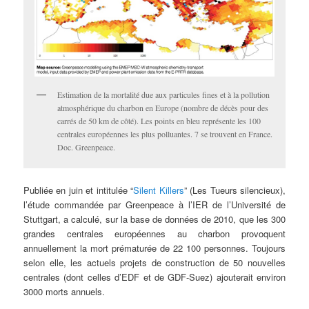
Estimation de la mortalité due aux particules fines et à la pollution
atmosphérique du charbon en Europe (nombre de décès pour des
carrés de 50 km de côté). Les points en bleu représente les 100
centrales européennes les plus polluantes. 7 se trouvent en France.
Doc. Greenpeace.
Publiée en juin et intitulée “
Silent Killers
” (Les Tueurs silencieux),
l’étude commandée par Greenpeace à l’IER de l’Université de
Stuttgart, a calculé, sur la base de données de 2010, que les 300
grandes centrales européennes au charbon provoquent
annuellement la mort prématurée de 22 100 personnes. Toujours
selon elle, les actuels projets de construction de 50 nouvelles
centrales (dont celles d’EDF et de GDF-Suez) ajouterait environ
3000 morts annuels.