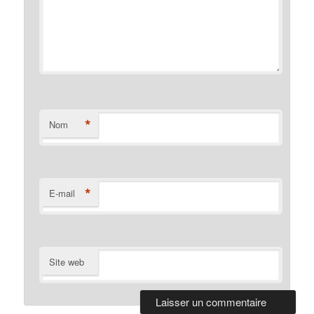
*
Nom
*
E-mail
Site web