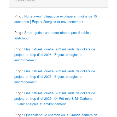
Ping :
Notre avenir climatique expliqué en moins de 15
questions | Enjeux énergies et environnement
Ping :
Smart grids : un macro-réseau pas durable »
Watch-out
Ping :
Gaz naturel liquéfié: 283 milliards de dollars de
projets en trop d’ici 2025 | Enjeux énergies et
environnement
Ping :
Gaz naturel liquéfié: 283 milliards de dollars de
projets en trop d’ici 2025 | Enjeux énergies et
environnement
Ping :
Gaz naturel liquéfié: 283 milliards de dollars de
projets en trop d’ici 2025 | Dr Pét role & Mr Carbone |
Enjeux énergies et environnement
Ping :
Queensland: le charbon ou la Grande barrière de