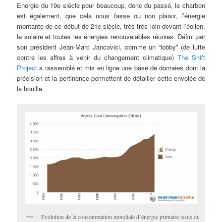
Energie du 19e siècle pour beaucoup, donc du passé, le charbon
est également, que cela nous fasse ou non plaisir, l’énergie
montante de ce début de 21e siècle, très très loin devant l’éolien,
le solaire et toutes les énergies renouvelables réunies. Défini par
son président Jean-Marc Jancovici, comme un “lobby” (de lutte
contre les affres à venir du changement climatique)
The Shift
Project
a rassemblé et mis en ligne une base de données dont la
précision et la pertinence permettent de détailler cette envolée de
la houille.
Evolution de la consommation mondiale d’énergie primaire issue du