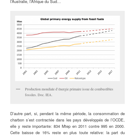
l’Australie, l’Afrique du Sud…
Production mondiale d’énergie primaire issue de combustibles
fossiles. Doc. IEA.
D’autre part, si, pendant la même période, la consommation de
charbon s’est contractée dans les pays développés de l’OCDE,
elle y reste importante: 834 Mtep en 2011 contre 995 en 2000.
Cette baisse de 16% reste en plus toute relative: la part du