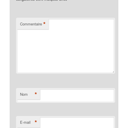
*
Commentaire
*
Nom
*
E-mail