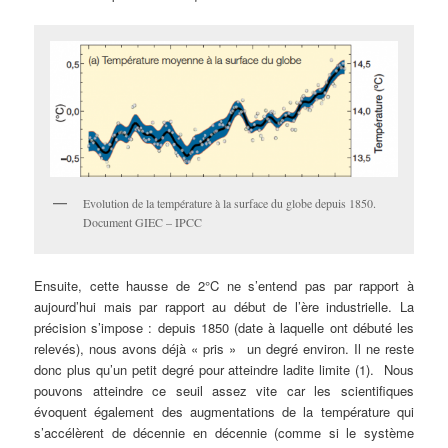
Evolution de la température à la surface du globe depuis 1850.
Document GIEC – IPCC
Ensuite, cette hausse de 2°C ne s’entend pas par rapport à
aujourd’hui mais par rapport au début de l’ère industrielle. La
précision s’impose : depuis 1850 (date à laquelle ont débuté les
relevés), nous avons déjà « pris » un degré environ. Il ne reste
donc plus qu’un petit degré pour atteindre ladite limite (1). Nous
pouvons atteindre ce seuil assez vite car les scientifiques
évoquent également des augmentations de la température qui
s’accélèrent de décennie en décennie (comme si le système