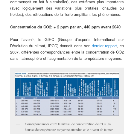
commençait en fait à s’emballer), des extrêmes plus importants
(avec logiquement des variations plus brutales, chaudes ou
froides), des rétroactions de la Terre amplifiant les phénomènes.
Concentration du CO2: + 2 ppm par an, 440 ppm avant 2040
Pour l’avenir, le GIEC (Groupe d’experts international sur
l’évolution du climat, IPCC) donnait dans son
dernier rapport
, en
2007, différentes correspondances entre la concentration de CO2
dans l’atmosphère et l’augmentation de la température moyenne.
Correspondances entre le niveau de concentration de CO2, la
hausse de température moyenne attendue et le niveau de la mer.